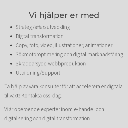
Vi hjälper er med
Strategi/affärsutveckling
Digital transformation
Copy, foto, video, illustrationer, animationer
Sökmotoroptimering och digital marknadsföring
Skräddarsydd webbproduktion
Utbildning/Support
Ta hjälp av våra konsulter för att accelerera er digitala
tillväxt! Kontakta oss idag.
Vi är oberoende experter inom e-handel och
digitalisering och digital transformation.