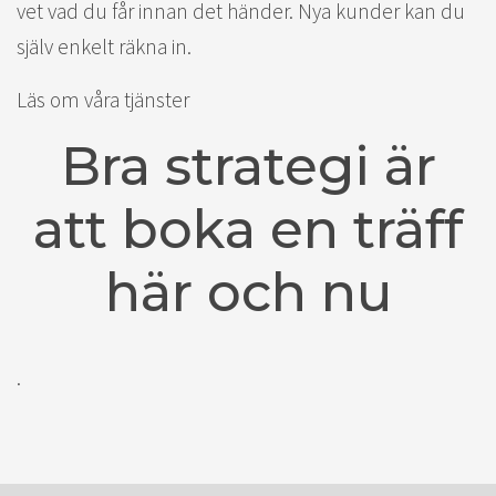
vet vad du får innan det händer. Nya kunder kan du
själv enkelt räkna in.
Läs om våra tjänster
Bra strategi är
att boka en träff
här och nu
.