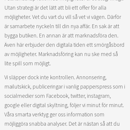
Utan strategi är det lätt att bli ett offer för alla
möjligheter. Vet du vart du vill så vet vi vägen. Därför
är samarbete nyckeln till din nya affär. En sak är att
bygga butiken. En annan är att marknadsföra den.
Även här erbjuder den digitala tiden ett smörgåsbord
av möjligheter. Marknadsföring kan nu ske med så
lite spill som möjligt.
Vi släpper dock inte kontrollen. Annonsering,
mailutskick, publiceringar i vanlig papperspress som i
socialmedier som Facebook, twitter, instagram,
google eller digital skyltning, följer vi minut för minut.
Våra smarta verktyg ger oss information som
möjliggöra snabba analyser. Det är nästan så att du